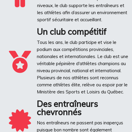
niveaux, le club supporte les entraîneurs et
les athlètes afin d’assurer un environnement
sportif sécuritaire et accueillant.
Un club compétitif
Tous les ans, le club participe et vise le
podium aux compétitions provinciales,
nationales et internationales. Le club est une
véritable pépinière d'athlètes champions au
niveau provincial, national et international.
Plusieurs de nos athlètes sont reconnus
comme athlètes élite, relève ou espoir par le
Ministère des Sports et Loisirs du Québec.
Des entraîneurs
chevronnés
Nos entraîneurs ne passent pas inaperçus
puisque bon nombre sont également