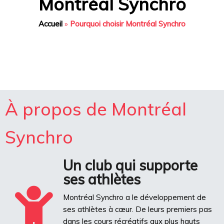
Montréal Synchro
Accueil
»
Pourquoi choisir Montréal Synchro
À propos de Montréal
Synchro
Un club qui supporte
ses athlètes
Montréal Synchro a le développement de
ses athlètes à cœur. De leurs premiers pas
dans les cours récréatifs aux plus hauts