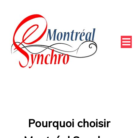
Pourquoi choisir