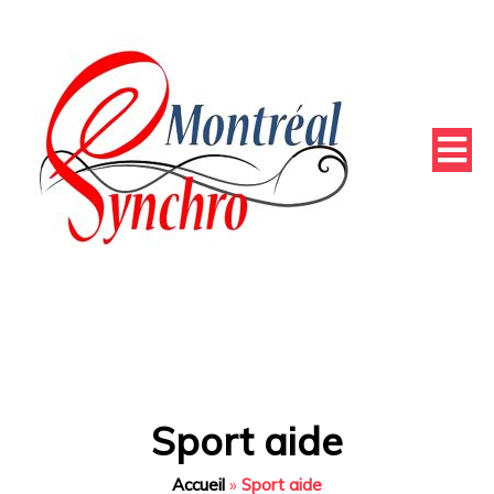
Sport aide
Accueil
»
Sport aide