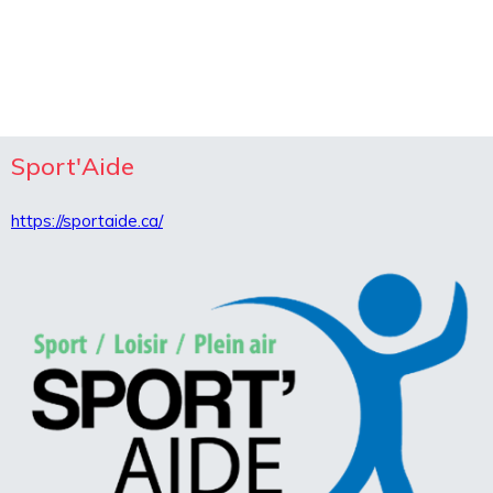
Sport'Aide
https://sportaide.ca/