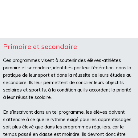
Primaire et secondaire
Ces programmes visent à soutenir des élèves-athlètes
primaire et secondaire, identifiés par leur fédération, dans la
pratique de leur sport et dans la réussite de leurs études au
secondaire. Ils leur permettent de concilier leurs objectifs
scolaires et sportifs, à la condition qu’ils accordent la priorité
à leur réussite scolaire.
En s’inscrivant dans un tel programme, les élèves doivent
s’attendre à ce que le rythme exigé pour les apprentissages
soit plus élevé que dans les programmes réguliers, car le
temps passé en classe est moindre. Ils devront donc être