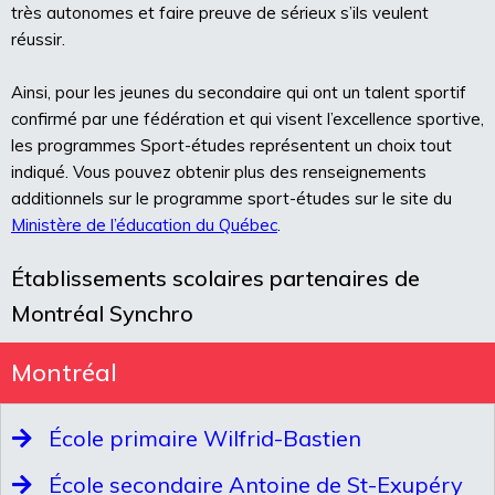
très autonomes et faire preuve de sérieux s’ils veulent
réussir.
Ainsi, pour les jeunes du secondaire qui ont un talent sportif
confirmé par une fédération et qui visent l’excellence sportive,
les programmes Sport-études représentent un choix tout
indiqué. Vous pouvez obtenir plus des renseignements
additionnels sur le programme sport-études sur le site du
Ministère de l’éducation du Québec
.
Établissements scolaires partenaires de
Montréal Synchro
Montréal
École primaire Wilfrid-Bastien
École secondaire Antoine de St-Exupéry