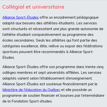
Collégial et universitaire
Alliance Sport-Études
offre un encadrement pédagogique
adapté aux besoins des athlètes-étudiants. Les services
sont structurés et nécessitent une plus grande autonomie de
l’athlète-étudiant comparativement au programme des
écoles secondaires. Seuls les athlètes qui font partie des
catégories excellence, élite, relève ou espoir des fédérations
sportives peuvent être recommandés à Alliance Sport-
Études.
Alliance Sport-Études offre son programme dans trente-cinq
collèges membres et sept universités affiliées. Les services
adaptés varient selon l’établissement d’enseignement.
Alliance Sport-Études est soutenue financièrement par le
Ministère de l'éducation du Québec
et elle possède un
programme de soutien financier et bourses par l’intermédiaire
de la Fondation Sport-études.