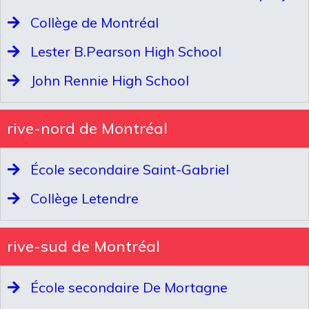
Collège de Montréal
Lester B.Pearson High School
John Rennie High School
rive-nord de Montréal
École secondaire Saint-Gabriel
Collège Letendre
rive-sud de Montréal
École secondaire De Mortagne