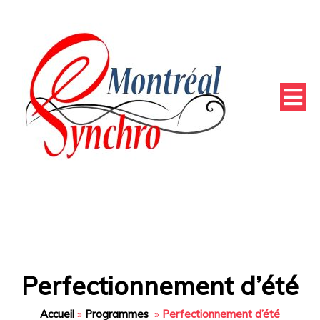
Perfectionnement d’été
Accueil
»
Programmes
»
Perfectionnement d’été